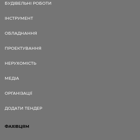
БУДІВЕЛЬНІ РОБОТИ
ІНСТРУМЕНТ
ОБЛАДНАННЯ
ПРОЕКТУВАННЯ
НЕРУХОМІСТЬ
МЕДІА
ОРГАНІЗАЦІЇ
ДОДАТИ ТЕНДЕР
ФАХІВЦЯМ