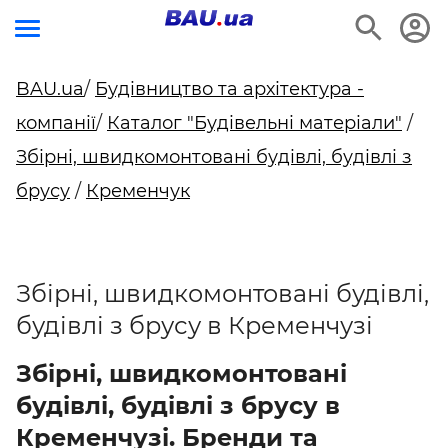
BAU.ua
/
Будівництво та архітектура -
компанії
/
Каталог "Будівельні матеріали"
/
Збірні, швидкомонтовані будівлі, будівлі з
брусу
/
Кременчук
Збірні, швидкомонтовані будівлі,
будівлі з брусу в Кременчузі
Збірні, швидкомонтовані
будівлі, будівлі з брусу в
Кременчузі. Бренди та