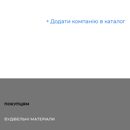
+ Додати компанію в каталог
ПОКУПЦЯМ
БУДІВЕЛЬНІ МАТЕРІАЛИ