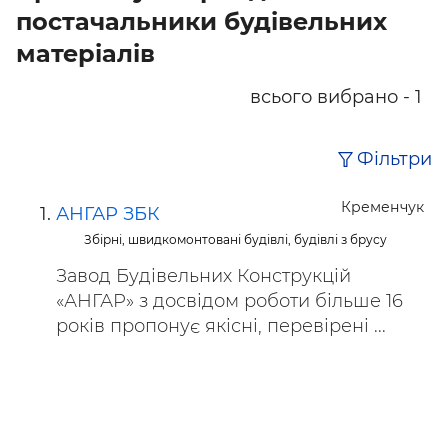
постачальники будівельних
матеріалів
всього вибрано - 1
Фільтри
Кременчук
АНГАР ЗБК
Збірні, швидкомонтовані будівлі, будівлі з брусу
Завод Будівельних Конструкцій
«АНГАР» з досвідом роботи більше 16
років пропонує якісні, перевірені ...