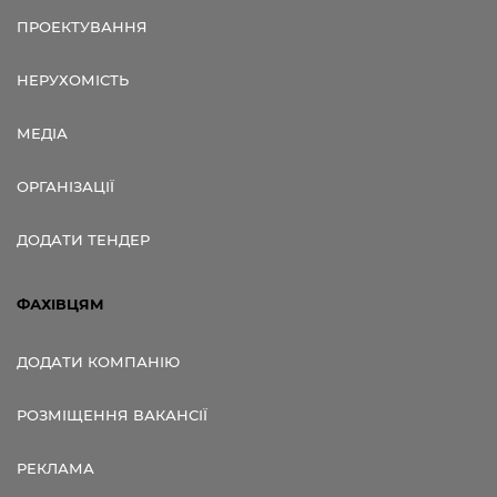
ПРОЕКТУВАННЯ
НЕРУХОМІСТЬ
МЕДІА
ОРГАНІЗАЦІЇ
ДОДАТИ ТЕНДЕР
ФАХІВЦЯМ
ДОДАТИ КОМПАНІЮ
РОЗМІЩЕННЯ ВАКАНСІЇ
РЕКЛАМА