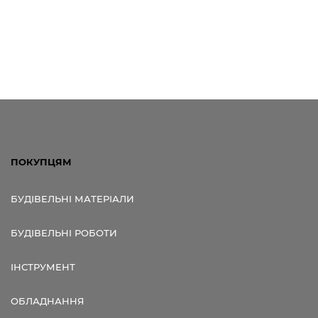
ПОКУПЦЯМ
БУДІВЕЛЬНІ МАТЕРІАЛИ
БУДІВЕЛЬНІ РОБОТИ
ІНСТРУМЕНТ
ОБЛАДНАННЯ