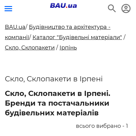
BAU.ua
/
Будівництво та архітектура -
компанії
/
Каталог "Будівельні матеріали"
/
Скло, Склопакети
/
Ірпінь
Скло, Склопакети в Ірпені
Скло, Склопакети в Ірпені.
Бренди та постачальники
будівельних матеріалів
всього вибрано - 1