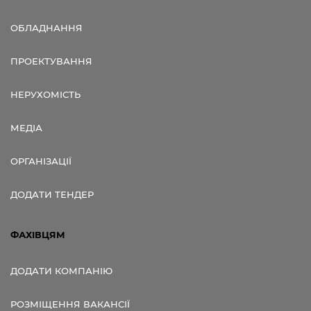
ОБЛАДНАННЯ
ПРОЕКТУВАННЯ
НЕРУХОМІСТЬ
МЕДІА
ОРГАНІЗАЦІЇ
ДОДАТИ ТЕНДЕР
ФАХІВЦЯМ
ДОДАТИ КОМПАНІЮ
РОЗМІЩЕННЯ ВАКАНСІЇ