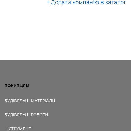
+ Додати компанію в каталог
ПОКУПЦЯМ
БУДІВЕЛЬНІ МАТЕРІАЛИ
БУДІВЕЛЬНІ РОБОТИ
ІНСТРУМЕНТ