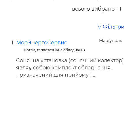
всього вибрано - 1
Фільтри
Маріуполь
МорЭнергоСервис
Котли, теплотехнічне обладнання
Сонячна установка (сонячний колектор)
являє собою комплект обладнання,
призначений для прийому і ...