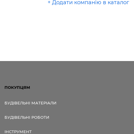
+ Додати компанію в каталог
ПОКУПЦЯМ
БУДІВЕЛЬНІ МАТЕРІАЛИ
БУДІВЕЛЬНІ РОБОТИ
ІНСТРУМЕНТ