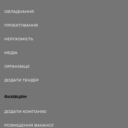
ОБЛАДНАННЯ
ПРОЕКТУВАННЯ
НЕРУХОМІСТЬ
МЕДІА
ОРГАНІЗАЦІЇ
ДОДАТИ ТЕНДЕР
ФАХІВЦЯМ
ДОДАТИ КОМПАНІЮ
РОЗМІЩЕННЯ ВАКАНСІЇ