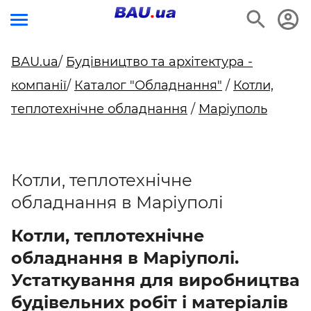
BAU.ua
/
Будівництво та архітектура -
компанії
/
Каталог "Обладнання"
/
Котли,
теплотехнічне обладнання
/
Маріуполь
Котли, теплотехнічне
обладнання в Маріуполі
Котли, теплотехнічне
обладнання в Маріуполі.
Устаткування для виробництва
будівельних робіт і матеріалів