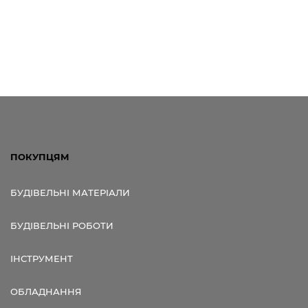
ПОКУПЦЯМ
БУДІВЕЛЬНІ МАТЕРІАЛИ
БУДІВЕЛЬНІ РОБОТИ
ІНСТРУМЕНТ
ОБЛАДНАННЯ