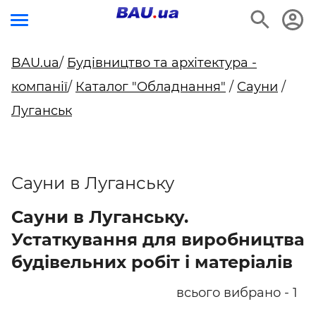
BAU.ua
/
Будівництво та архітектура -
компанії
/
Каталог "Обладнання"
/
Сауни
/
Луганськ
Сауни в Луганську
Сауни в Луганську.
Устаткування для виробництва
будівельних робіт і матеріалів
всього вибрано - 1