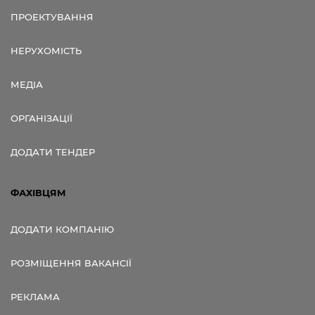
ПРОЕКТУВАННЯ
НЕРУХОМІСТЬ
МЕДІА
ОРГАНІЗАЦІЇ
ДОДАТИ ТЕНДЕР
ФАХІВЦЯМ
ДОДАТИ КОМПАНІЮ
РОЗМІЩЕННЯ ВАКАНСІЇ
РЕКЛАМА