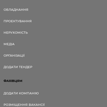
ОБЛАДНАННЯ
ПРОЕКТУВАННЯ
НЕРУХОМІСТЬ
МЕДІА
ОРГАНІЗАЦІЇ
ДОДАТИ ТЕНДЕР
ФАХІВЦЯМ
ДОДАТИ КОМПАНІЮ
РОЗМІЩЕННЯ ВАКАНСІЇ