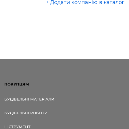
+ Додати компанію в каталог
ПОКУПЦЯМ
БУДІВЕЛЬНІ МАТЕРІАЛИ
БУДІВЕЛЬНІ РОБОТИ
ІНСТРУМЕНТ