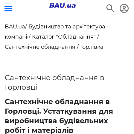
BAU.ua
/
Будівництво та архітектура -
компанії
/
Каталог "Обладнання"
/
Сантехнічне обладнання
/
Горлівка
Сантехнічне обладнання в
Горловці
Сантехнічне обладнання в
Горловці. Устаткування для
виробництва будівельних
робіт і матеріалів