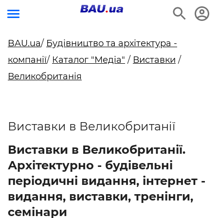
BAU.ua
/
Будівництво та архітектура -
компанії
/
Каталог "Медіа"
/
Виставки
/
Великобританія
Виставки в Великобританії
Виставки в Великобританії.
Архітектурно - будівельні
періодичні видання, інтернет -
видання, виставки, тренінги,
семінари