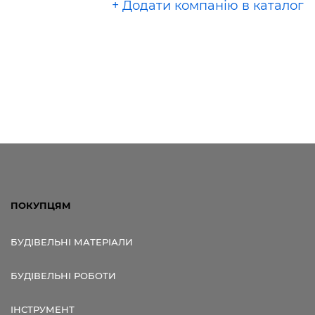
+ Додати компанію в каталог
ПОКУПЦЯМ
БУДІВЕЛЬНІ МАТЕРІАЛИ
БУДІВЕЛЬНІ РОБОТИ
ІНСТРУМЕНТ