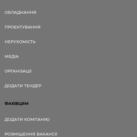
ОБЛАДНАННЯ
ПРОЕКТУВАННЯ
НЕРУХОМІСТЬ
МЕДІА
ОРГАНІЗАЦІЇ
ДОДАТИ ТЕНДЕР
ФАХІВЦЯМ
ДОДАТИ КОМПАНІЮ
РОЗМІЩЕННЯ ВАКАНСІЇ