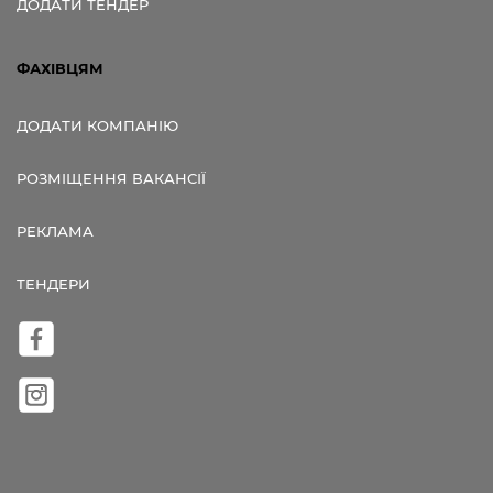
ДОДАТИ ТЕНДЕР
ФАХІВЦЯМ
ДОДАТИ КОМПАНІЮ
РОЗМІЩЕННЯ ВАКАНСІЇ
РЕКЛАМА
ТЕНДЕРИ