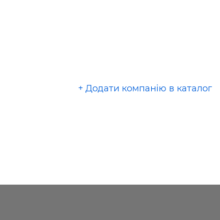
+ Додати компанію в каталог