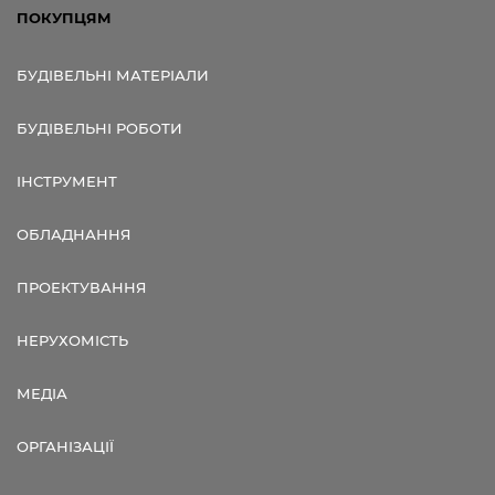
ПОКУПЦЯМ
БУДІВЕЛЬНІ МАТЕРІАЛИ
БУДІВЕЛЬНІ РОБОТИ
ІНСТРУМЕНТ
ОБЛАДНАННЯ
ПРОЕКТУВАННЯ
НЕРУХОМІСТЬ
МЕДІА
ОРГАНІЗАЦІЇ