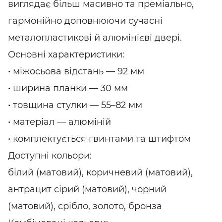
виглядає більш масивно та преміально,
гармонійно доповнюючи сучасні
металопластикові й алюмінієві двері.
Основні характеристики:
• міжосьова відстань — 92 мм
• ширина планки — 30 мм
• товщина стулки — 55–82 мм
• матеріал — алюміній
• комплектується гвинтами та штифтом
Доступні кольори:
білий (матовий), коричневий (матовий),
антрацит сірий (матовий), чорний
(матовий), срібло, золото, бронза