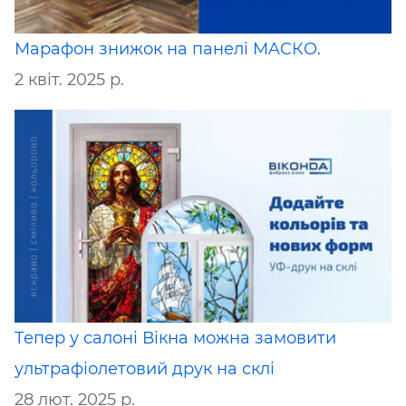
Марафон знижок на панелі MACКO.
2 квіт. 2025 р.
Тепер у салоні Вікна можна замовити
ультрафіолетовий друк на склі
28 лют. 2025 р.