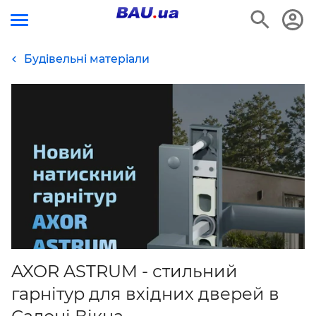
Будівельні матеріали
AXOR ASTRUM - стильний
гарнітур для вхідних дверей в