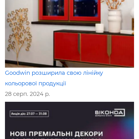
Goodwin розширила свою лінійку
кольорової продукції
28 серп. 2024 р.