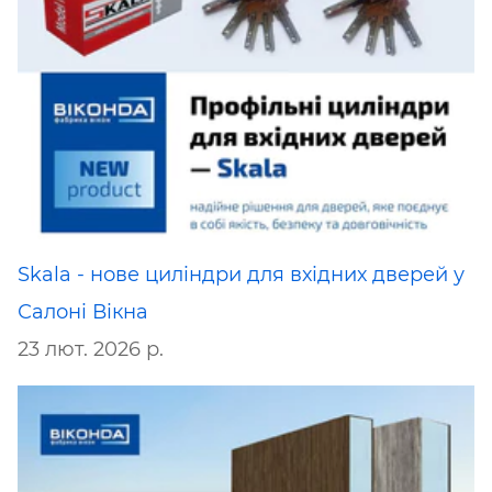
Skala - нове циліндри для вхідних дверей у
Салоні Вікна
23 лют. 2026 р.