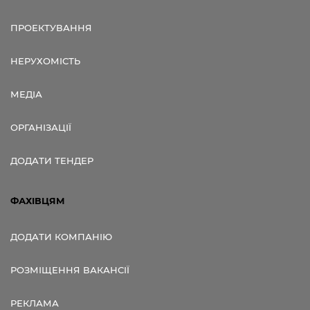
ПРОЕКТУВАННЯ
НЕРУХОМІСТЬ
МЕДІА
ОРГАНІЗАЦІЇ
ДОДАТИ ТЕНДЕР
ФАХІВЦЯМ
ДОДАТИ КОМПАНІЮ
РОЗМІЩЕННЯ ВАКАНСІЇ
РЕКЛАМА