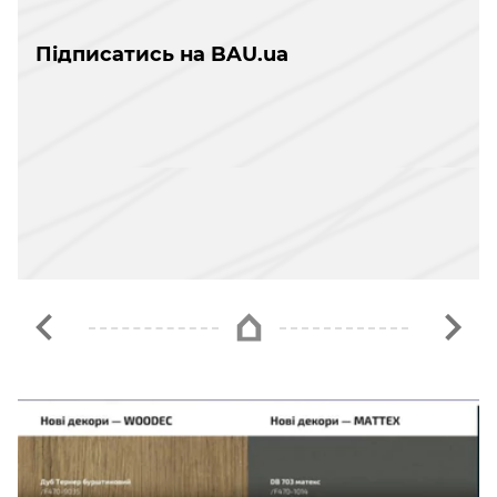
Підписатись на BAU.ua