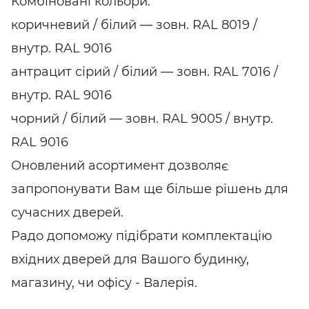
Комбіновані кольори:
коричневий / білий — зовн. RAL 8019 /
внутр. RAL 9016
антрацит сірий / білий — зовн. RAL 7016 /
внутр. RAL 9016
чорний / білий — зовн. RAL 9005 / внутр.
RAL 9016
Оновлений асортимент дозволяє
запропонувати Вам ще більше рішень для
сучасних дверей.
Радо допоможу підібрати комплектацію
вхідних дверей для Вашого будинку,
магазину, чи офісу - Валерія.