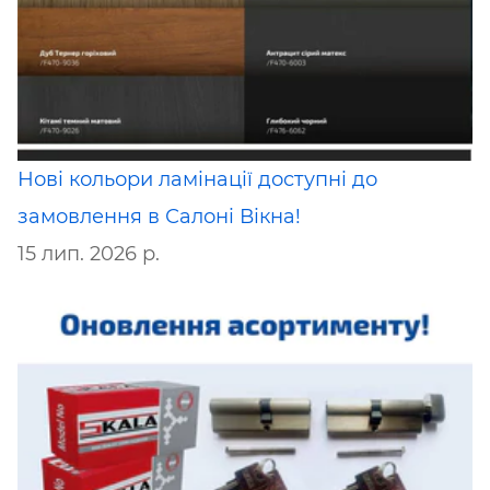
Нові кольори ламінації доступні до
замовлення в Салоні Вікна!
15 лип. 2026 р.