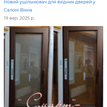
Новий ущільнювач для вхідних дверей у
Салоні Вікна
19 вер. 2025 р.