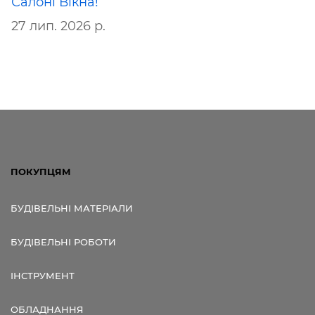
Салоні Вікна!
27 лип. 2026 р.
ПОКУПЦЯМ
БУДІВЕЛЬНІ МАТЕРІАЛИ
БУДІВЕЛЬНІ РОБОТИ
ІНСТРУМЕНТ
ОБЛАДНАННЯ