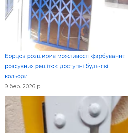
Борцов розширив можливості фарбування
розсувних решіток: доступні будь-які
кольори
9 бер. 2026 р.