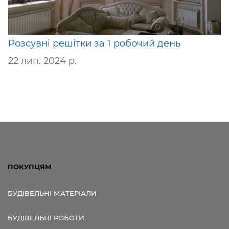
Розсувні решітки за 1 робочий день
22 лип. 2024 р.
ПОКУПЦЯМ
БУДІВЕЛЬНІ МАТЕРІАЛИ
БУДІВЕЛЬНІ РОБОТИ