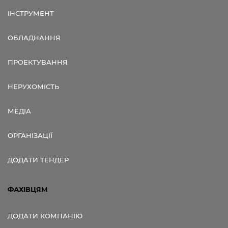
ІНСТРУМЕНТ
ОБЛАДНАННЯ
ПРОЕКТУВАННЯ
НЕРУХОМІСТЬ
МЕДІА
ОРГАНІЗАЦІЇ
ДОДАТИ ТЕНДЕР
ФАХІВЦЯМ
ДОДАТИ КОМПАНІЮ