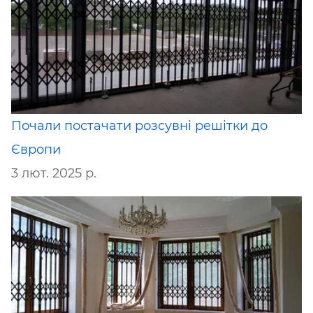
Почали постачати розсувні решітки до
Європи
3 лют. 2025 р.