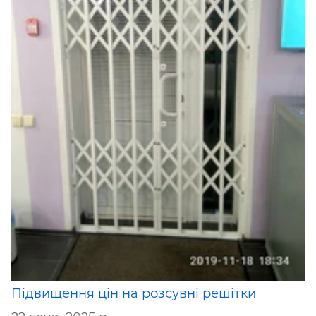
Підвищення цін на розсувні решітки