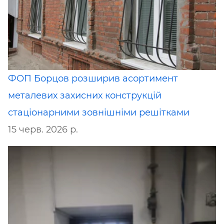
ФОП Борцов розширив асортимент
металевих захисних конструкцій
стаціонарними зовнішніми решітками
15 черв. 2026 р.