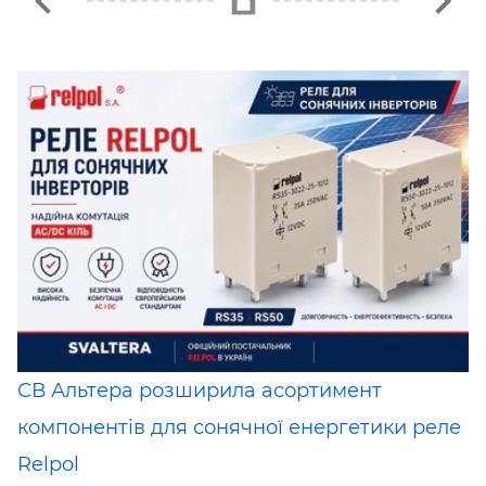
СВ Альтера розширила асортимент
компонентів для сонячної енергетики реле
Relpol