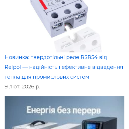
Новинка: твердотільні реле RSR54 від
Relpol — надійність і ефективне відведення
тепла для промислових систем
9 лют. 2026 р.