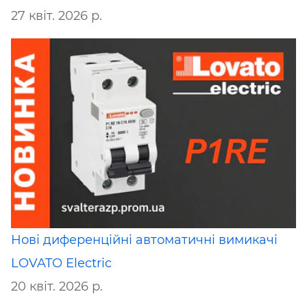
27 квіт. 2026 р.
Нові диференційні автоматичні вимикачі
LOVATO Electric
20 квіт. 2026 р.