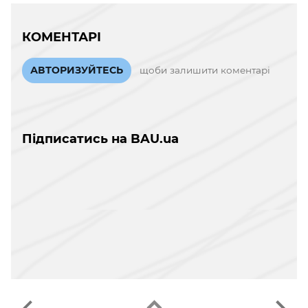
КОМЕНТАРІ
АВТОРИЗУЙТЕСЬ
щоби залишити коментарі
Підписатись на BAU.ua