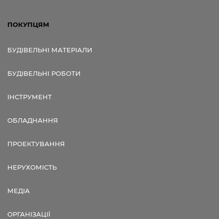
ПОКУПЦЯМ
БУДІВЕЛЬНІ МАТЕРІАЛИ
БУДІВЕЛЬНІ РОБОТИ
ІНСТРУМЕНТ
ОБЛАДНАННЯ
ПРОЕКТУВАННЯ
НЕРУХОМІСТЬ
МЕДІА
ОРГАНІЗАЦІЇ