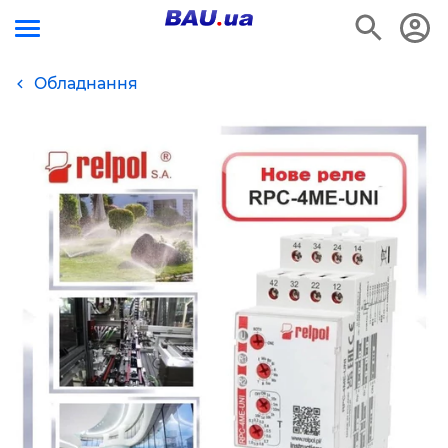
Обладнання