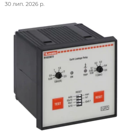
30 лип. 2026 р.