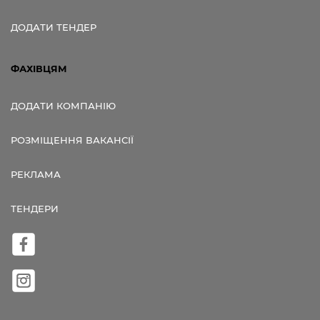
ДОДАТИ ТЕНДЕР
ФАХІВЦЯМ
ДОДАТИ КОМПАНІЮ
РОЗМІЩЕННЯ ВАКАНСІЇ
РЕКЛАМА
ТЕНДЕРИ