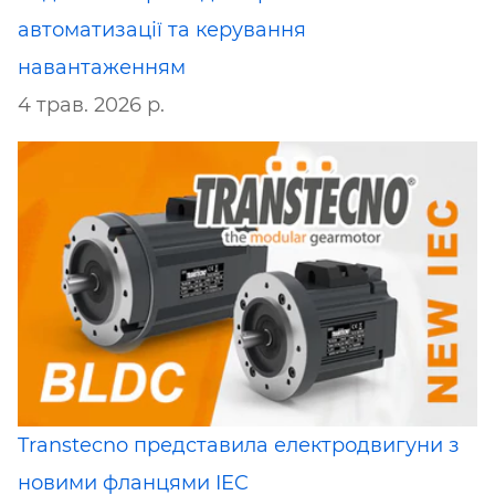
автоматизації та керування
навантаженням
4 трав. 2026 р.
Transtecno представила електродвигуни з
новими фланцями IEC