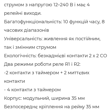
струмом з напругою 12–240 В і має 4
релейні виходи.
Багатофункціональність: 10 функцій часу, 8
часових діапазонів
Універсальність: живлення як постійним,
так і змінним струмом
Екологічність: безкадмієві контакти 2 х 2 CO
Два режими роботи реле R1 і R2:
-2 контакти з таймером + 2 миттєвих
контакти
- 4 контакти з таймером
Корпус: модульний, ширина 35 мм
Безпосереднє кріплення на рейку 35 мм