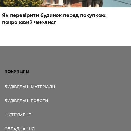
Як перевірити будинок перед покупкою:
покроковий чек-лист
ПОКУПЦЯМ
БУДІВЕЛЬНІ МАТЕРІАЛИ
БУДІВЕЛЬНІ РОБОТИ
ІНСТРУМЕНТ
ОБЛАДНАННЯ