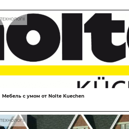
ТЕХНОЛОГІЇ
Мебель с умом от Nolte Kuechen
ТЕХНОЛОГІЇ