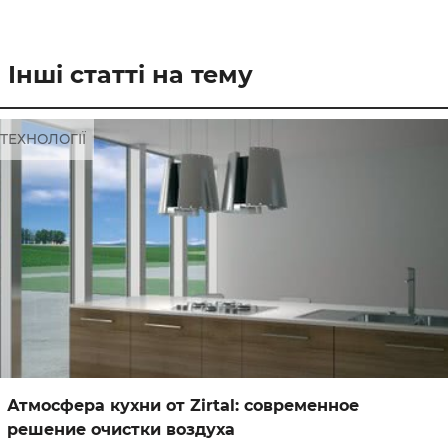
Інші статті на тему
ТЕХНОЛОГІЇ
Атмосфера кухни от Zirtal: современное
решение очистки воздуха