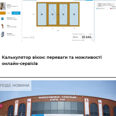
Калькулятор вікон: переваги та можливості
онлайн-сервісів
ПОДІЇ, НОВИНИ