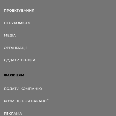
ПРОЕКТУВАННЯ
НЕРУХОМІСТЬ
МЕДІА
ОРГАНІЗАЦІЇ
ДОДАТИ ТЕНДЕР
ФАХІВЦЯМ
ДОДАТИ КОМПАНІЮ
РОЗМІЩЕННЯ ВАКАНСІЇ
РЕКЛАМА