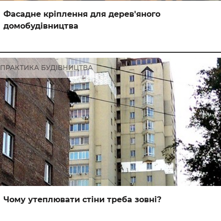
Фасадне кріплення для дерев'яного
домобудівництва
ПРАКТИКА БУДІВНИЦТВА
Чому утеплювати стіни треба зовні?