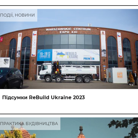
ПОДІЇ, НОВИНИ
Підсумки ReBuild Ukraine 2023
ПРАКТИКА БУДІВНИЦТВА