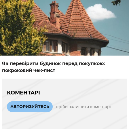
Як перевірити будинок перед покупкою:
покроковий чек-лист
КОМЕНТАРІ
АВТОРИЗУЙТЕСЬ
щоби залишити коментарі