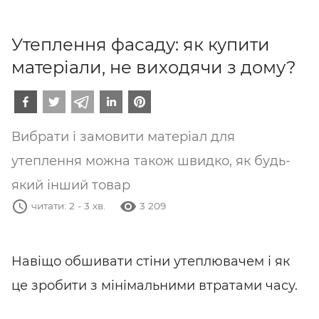
Утеплення фасаду: як купити
матеріали, не виходячи з дому?
Вибрати і замовити матеріал для
утеплення можна також швидко, як будь-
який інший товар
3 209
Навіщо обшивати стіни утеплювачем і як
це зробити з мінімальними втратами часу.