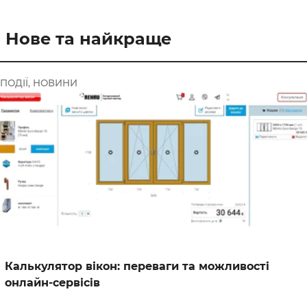
Нове та найкраще
ПОДІЇ, НОВИНИ
Калькулятор вікон: переваги та можливості
онлайн-сервісів