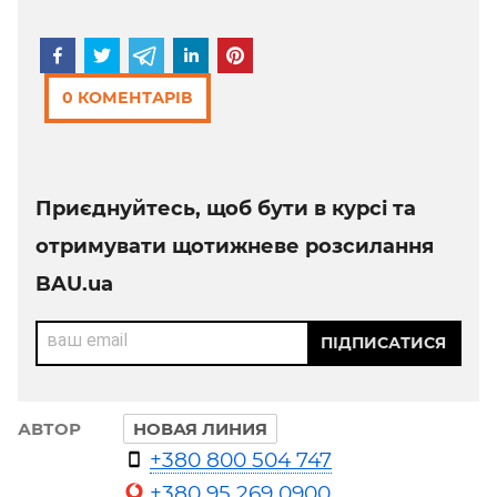
0 КОМЕНТАРІВ
Приєднуйтесь, щоб бути в курсі та
отримувати щотижневе розсилання
BAU.ua
ваш email
ПІДПИСАТИСЯ
АВТОР
НОВАЯ ЛИНИЯ
+380 800 504 747
+380 95 269 0900