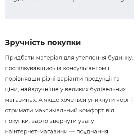
Зручність покупки
Придбати матеріал для утеплення будинку,
поспілкувавшись із консультантом і
порівнявши різні варіанти продукції та
ціни, найзручніше у великих будівельних
магазинах. А якщо хочеться уникнути черг і
отримати максимальний комфорт від
покупки, варто звернути увагу
на
інтернет-магазини
— поєднання