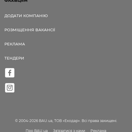
ФАХІВЦЯМ
ДОДАТИ КОМПАНІЮ
РОЗМІЩЕННЯ ВАКАНСІЇ
РЕКЛАМА
ТЕНДЕРИ
© 2004-2026 BAU.ua, ТОВ «Екодар». Всі права захищені.
Про BAU.ua
Зв'язатися з нами
Реклама