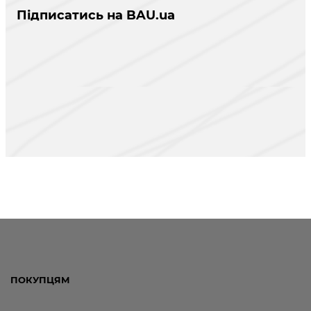
Підписатись на BAU.ua
ПОКУПЦЯМ