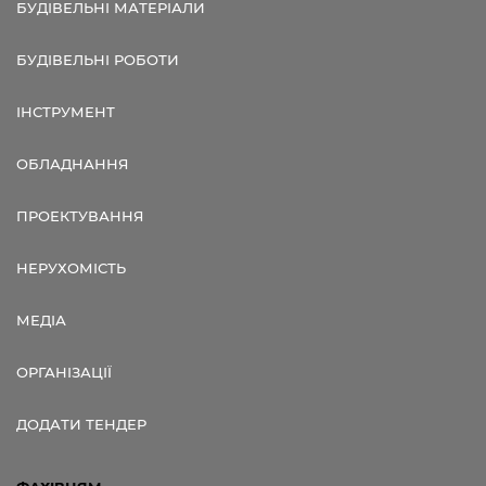
БУДІВЕЛЬНІ МАТЕРІАЛИ
БУДІВЕЛЬНІ РОБОТИ
ІНСТРУМЕНТ
ОБЛАДНАННЯ
ПРОЕКТУВАННЯ
НЕРУХОМІСТЬ
МЕДІА
ОРГАНІЗАЦІЇ
ДОДАТИ ТЕНДЕР