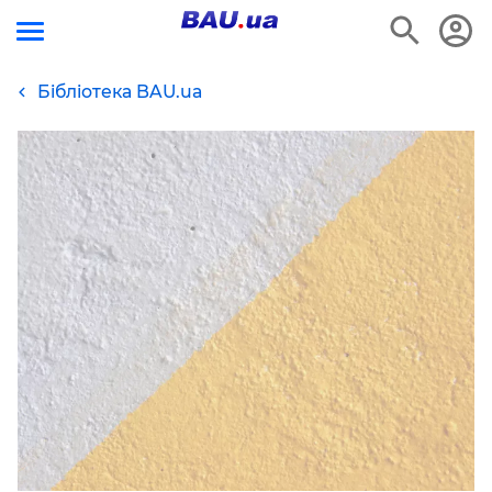
Бібліотека BAU.ua