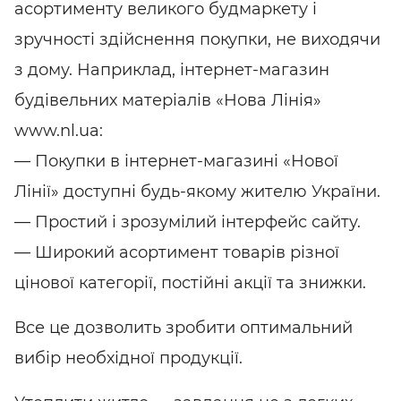
асортименту великого будмаркету і
зручності здійснення покупки, не виходячи
з дому. Наприклад,
інтернет-магазин
будівельних матеріалів «Нова Лінія»
www.nl.ua:
— Покупки в
інтернет-магазині
«Нової
Лінії» доступні будь-якому жителю України.
— Простий і зрозумілий інтерфейс сайту.
— Широкий асортимент товарів різної
цінової категорії, постійні акції та знижки.
Все це дозволить зробити оптимальний
вибір необхідної продукції.