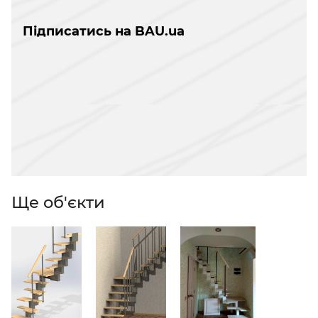
Підписатись на BAU.ua
Ще об'єкти