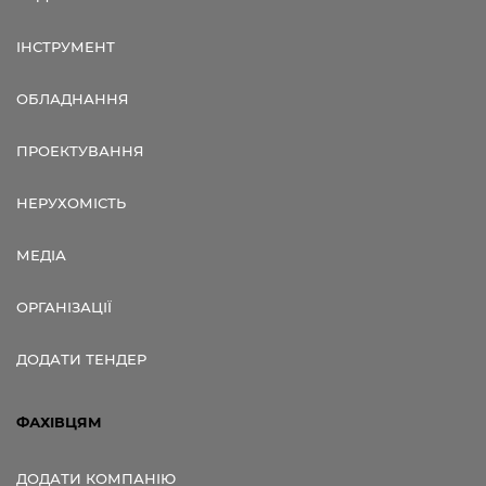
ІНСТРУМЕНТ
ОБЛАДНАННЯ
ПРОЕКТУВАННЯ
НЕРУХОМІСТЬ
МЕДІА
ОРГАНІЗАЦІЇ
ДОДАТИ ТЕНДЕР
ФАХІВЦЯМ
ДОДАТИ КОМПАНІЮ