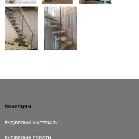
ПОКУПЦЯМ
БУДІВЕЛЬНІ МАТЕРІАЛИ
БУДІВЕЛЬНІ РОБОТИ