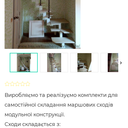
SHARE
ПІДПИСАТИСЯ
Виробляємо та реалізуємо комплекти для
самостійної складання маршових сходів
модульної конструкції.
Сходи складається з: