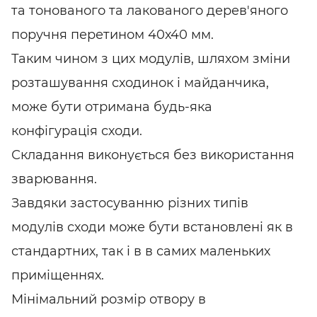
та тонованого та лакованого дерев'яного
поручня перетином 40х40 мм.
Таким чином з цих модулів, шляхом зміни
розташування сходинок і майданчика,
може бути отримана будь-яка
конфігурація сходи.
Складання виконується без використання
зварювання.
Завдяки застосуванню різних типів
модулів сходи може бути встановлені як в
стандартних, так і в в самих маленьких
приміщеннях.
Мінімальний розмір отвору в