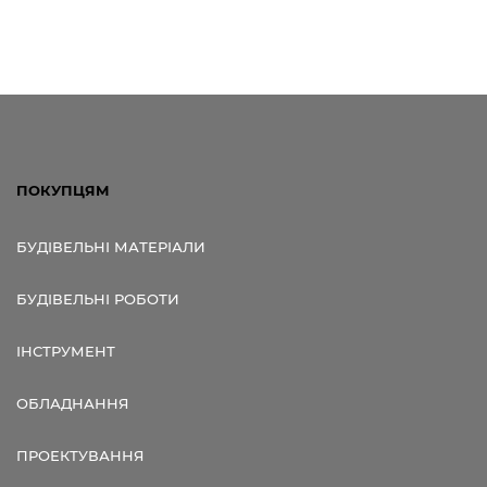
ПОКУПЦЯМ
БУДІВЕЛЬНІ МАТЕРІАЛИ
БУДІВЕЛЬНІ РОБОТИ
ІНСТРУМЕНТ
ОБЛАДНАННЯ
ПРОЕКТУВАННЯ