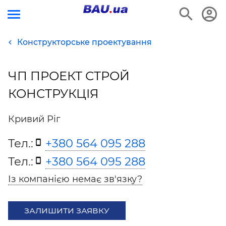
Конструкторське проектування
ЧП ПРОЕКТ СТРОЙ
КОНСТРУКЦІЯ
Кривий Ріг
Тел.:
+380 564 095 288
Тел.:
+380 564 095 288
Із компанією немає зв'язку?
ЗАЛИШИТИ ЗАЯВКУ