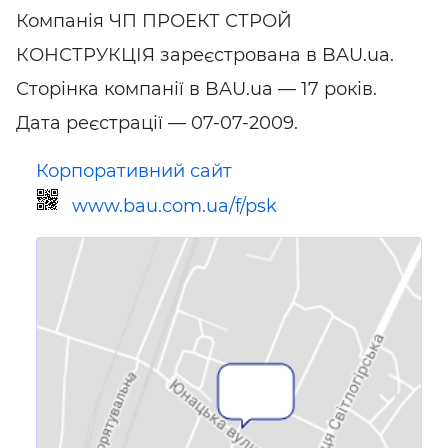
Компанія ЧП ПРОЕКТ СТРОЙ
КОНСТРУКЦІЯ зареєстрована в BAU.ua.
Сторінка компанії в BAU.ua — 17 років.
Дата реєстрації — 07-07-2009.
Корпоративний сайт
www.bau.com.ua/f/psk
Посилання для мобільних
пристроїв