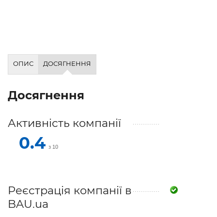
ОПИС
ДОСЯГНЕННЯ
Досягнення
Активність компанії
0.4
з 10
Реєстрація компанії в
BAU.ua