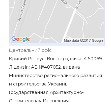
Центральний офіс
Кривий Ріг, вул. Волгоградська, 4 50069
Ліцензія: АВ №407052, видана
Министерство регионального развития
и строительства Украины
Государственная Архитектурно-
Строительная Инспекция