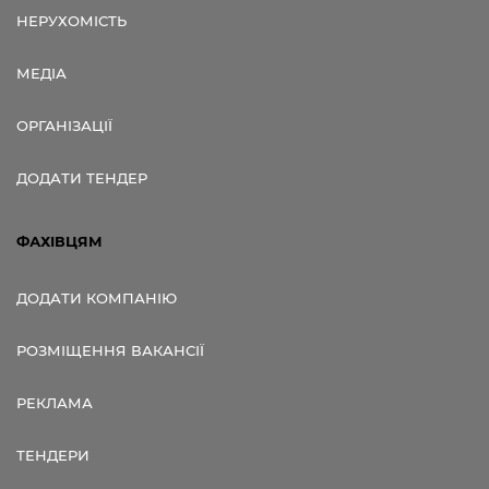
НЕРУХОМІСТЬ
МЕДІА
ОРГАНІЗАЦІЇ
ДОДАТИ ТЕНДЕР
ФАХІВЦЯМ
ДОДАТИ КОМПАНІЮ
РОЗМІЩЕННЯ ВАКАНСІЇ
РЕКЛАМА
ТЕНДЕРИ