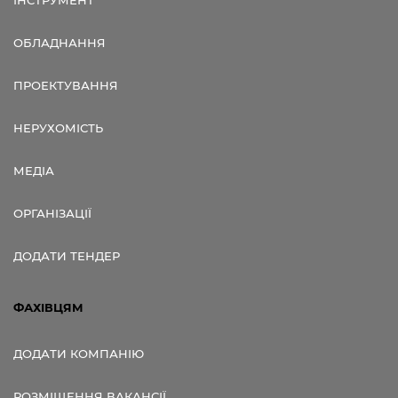
ОБЛАДНАННЯ
ПРОЕКТУВАННЯ
НЕРУХОМІСТЬ
МЕДІА
ОРГАНІЗАЦІЇ
ДОДАТИ ТЕНДЕР
ФАХІВЦЯМ
ДОДАТИ КОМПАНІЮ
РОЗМІЩЕННЯ ВАКАНСІЇ