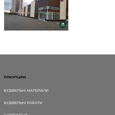
ПОКУПЦЯМ
БУДІВЕЛЬНІ МАТЕРІАЛИ
БУДІВЕЛЬНІ РОБОТИ
ІНСТРУМЕНТ