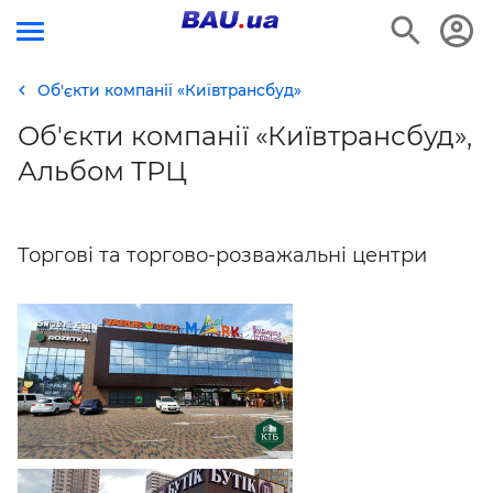
Об'єкти компанії «Київтрансбуд»
Об'єкти компанії «Київтрансбуд»,
Альбом ТРЦ
Торгові та торгово-розважальні центри