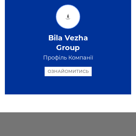
Bila Vezha
Group
Профіль Компанії
ОЗНАЙОМИТИСЬ