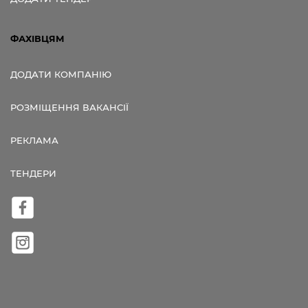
ФАХІВЦЯМ
ДОДАТИ КОМПАНІЮ
РОЗМІЩЕННЯ ВАКАНСІЇ
РЕКЛАМА
ТЕНДЕРИ