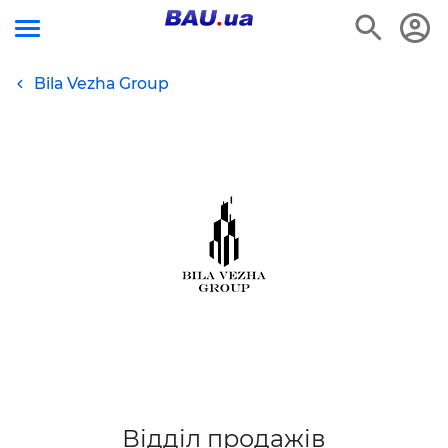
Bila Vezha Group
Відділ продажів