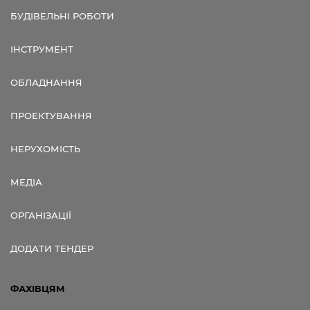
БУДІВЕЛЬНІ РОБОТИ
ІНСТРУМЕНТ
ОБЛАДНАННЯ
ПРОЕКТУВАННЯ
НЕРУХОМІСТЬ
МЕДІА
ОРГАНІЗАЦІЇ
ДОДАТИ ТЕНДЕР
ФАХІВЦЯМ