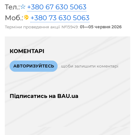
Тел.:
+380 67 630 5063
Моб.:
+380 73 630 5063
Терміни проведення акції №15949:
01—05 червня 2026
КОМЕНТАРІ
АВТОРИЗУЙТЕСЬ
щоби залишити коментарі
Підписатись на BAU.ua