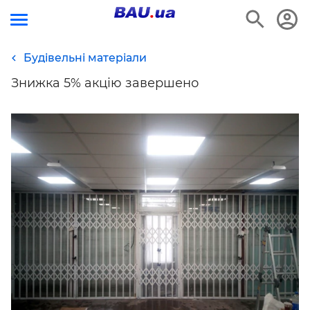
Будівельні матеріали
Знижка 5% акцію завершено