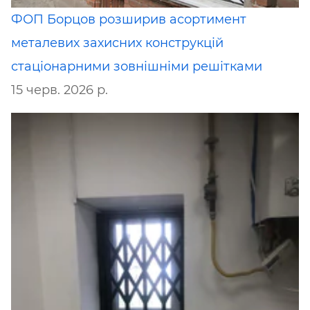
ФОП Борцов розширив асортимент
металевих захисних конструкцій
стаціонарними зовнішніми решітками
15 черв. 2026 р.