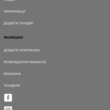
ОРГАНІЗАЦІЇ
ДОДАТИ ТЕНДЕР
ФАХІВЦЯМ
ДОДАТИ КОМПАНІЮ
РОЗМІЩЕННЯ ВАКАНСІЇ
РЕКЛАМА
ТЕНДЕРИ