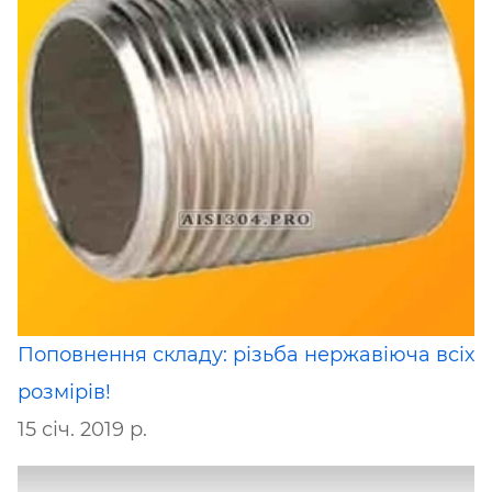
Поповнення складу: різьба нержавіюча всіх
розмірів!
15 січ. 2019 р.