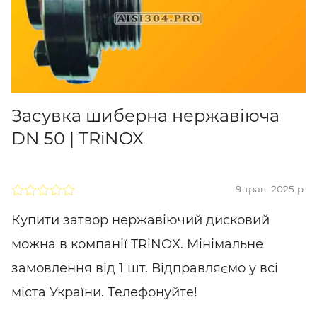
Засувка шиберна нержавіюча
DN 50 | TRiNOX
9 трав. 2025 р.
Купити затвор нержавіючий дисковий
можна в компанії TRiNOX. Мінімальне
замовлення від 1 шт. Відправляємо у всі
міста України. Телефонуйте!