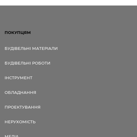
ПОКУПЦЯМ
БУДІВЕЛЬНІ МАТЕРІАЛИ
БУДІВЕЛЬНІ РОБОТИ
ІНСТРУМЕНТ
ОБЛАДНАННЯ
ПРОЕКТУВАННЯ
НЕРУХОМІСТЬ
МЕДІА