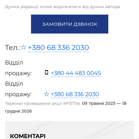
Думка редакції може відрізнятися від думки автора.
ЗАМОВИТИ ДЗВІНОК
Тел.:
+380 68 336 2030
Відділ
продажу:
+380 44 483 0045
Відділ
продажу:
+380 68 336 2030
Терміни проведення акції №15756:
09 травня 2025 — 18
грудня 2026
КОМЕНТАРІ