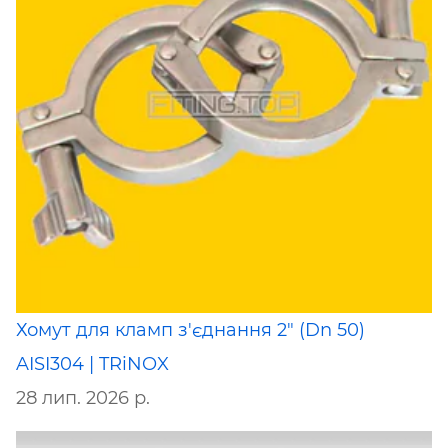
Хомут для кламп з'єднання 2" (Dn 50)
AISI304 | TRiNOX
28 лип. 2026 р.