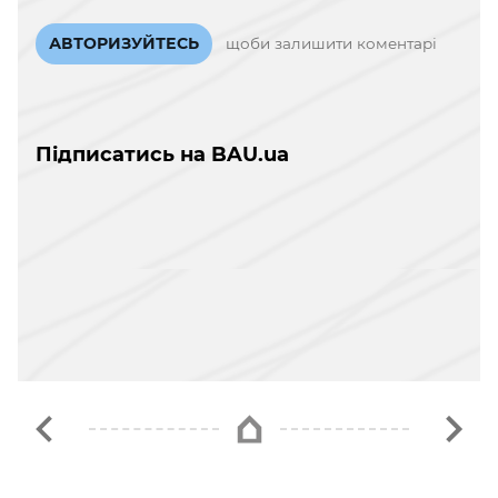
АВТОРИЗУЙТЕСЬ
щоби залишити коментарі
Підписатись на BAU.ua