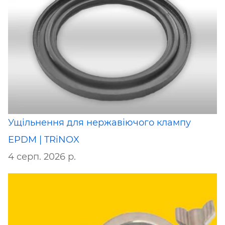
Ущільнення для нержавіючого клампу
EPDM | TRiNOX
4 серп. 2026 р.