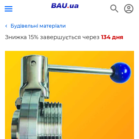
Будівельні матеріали
Знижка 15% завершується через
134 дня