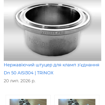
Нержавіючий штуцер для кламп з'єднання
Dn 50 AISI304 | TRiNOX
20 лип. 2026 р.