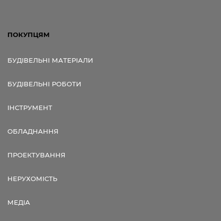
ПОКУПЦЯМ
БУДІВЕЛЬНІ МАТЕРІАЛИ
БУДІВЕЛЬНІ РОБОТИ
ІНСТРУМЕНТ
ОБЛАДНАННЯ
ПРОЕКТУВАННЯ
НЕРУХОМІСТЬ
МЕДІА