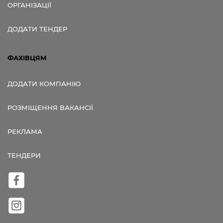
ОРГАНІЗАЦІЇ
ДОДАТИ ТЕНДЕР
ФАХІВЦЯМ
ДОДАТИ КОМПАНІЮ
РОЗМІЩЕННЯ ВАКАНСІЇ
РЕКЛАМА
ТЕНДЕРИ