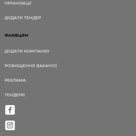
ОРГАНІЗАЦІЇ
ДОДАТИ ТЕНДЕР
ФАХІВЦЯМ
ДОДАТИ КОМПАНІЮ
РОЗМІЩЕННЯ ВАКАНСІЇ
РЕКЛАМА
ТЕНДЕРИ