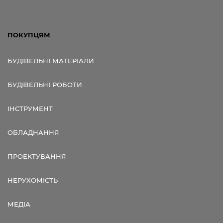
ПОКУПЦЯМ
БУДІВЕЛЬНІ МАТЕРІАЛИ
БУДІВЕЛЬНІ РОБОТИ
ІНСТРУМЕНТ
ОБЛАДНАННЯ
ПРОЕКТУВАННЯ
НЕРУХОМІСТЬ
МЕДІА